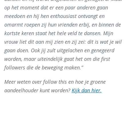
op het moment dat er een paar anderen gaan
meedoen en hij hen enthousiast ontvangt en
omarmt roepen zij hun vrienden erbij, en binnen de
kortste keren staat het hele veld te dansen. Mijn
vrouw liet dit aan mij zien en zij zei: dit is wat je wil
gaan doen. Ook jij zult uitgelachen en genegeerd
worden, maar uiteindelijk gaat het om die first
followers die de beweging maken.”
Meer weten over follow this en hoe je groene
aandeelhouder kunt worden?
Kijk dan hier.