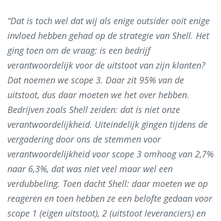
“Dat is toch wel dat wij als enige outsider ooit enige
invloed hebben gehad op de strategie van Shell. Het
ging toen om de vraag: is een bedrijf
verantwoordelijk voor de uitstoot van zijn klanten?
Dat noemen we scope 3. Daar zit 95% van de
uitstoot, dus daar moeten we het over hebben.
Bedrijven zoals Shell zeiden: dat is niet onze
verantwoordelijkheid. Uiteindelijk gingen tijdens de
vergadering door ons de stemmen voor
verantwoordelijkheid voor scope 3 omhoog van 2,7%
naar 6,3%, dat was niet veel maar wel een
verdubbeling. Toen dacht Shell: daar moeten we op
reageren en toen hebben ze een belofte gedaan voor
scope 1 (eigen uitstoot), 2 (uitstoot leveranciers) en