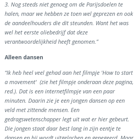
3. Nog steeds niet genoeg om de Parijsdoelen te
halen, maar we hebben ze toen wel geprezen en ook
de aandeelhouders die dit steunden. Want het was
wel het eerste oliebedrijf dat deze
verantwoordelijkheid heeft genomen.”
Alleen dansen
“Ik heb heel veel gehad aan het filmpje 'How to start
a movement' (zie het filmpje onderaan deze pagina,
red.). Dat is een internetfilmpje van een paar
minuten. Daarin zie je een jongen dansen op een
veld met zittende mensen. Een
gedragswetenschapper legt uit wat er hier gebeurt.
Die jongen staat daar best lang in zijn eentje te
dansen en hij wordt uitgelachen en genegeerd. Maar