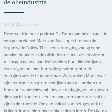
de olieindustrie
04/16/2025 - 10:56
Deze week in onze podcast De Duurzaamheidstransitie
een gesprek met Mark van Baal, oprichter van de
organisatie Follow This, een vereniging van groene
aandeelhouders in de olieindustrie, met als missie om
te zorgen dat die aandeelhouders hun oliebedrijven
overtuigen om met hun volle gewicht achter de
energietransitie te gaan staan. Wij spraken Mark over
zijn motivatie om grote bedrijven aan te spreken op
hun duurzaamheidsambities, de uitdagingen en kansen
die daarbij komen kijken en manieren om succesvol te
zijn in de transitie. Om een indruk van het gesprek te
krijgen, kun je hieronder enkele delen lezen. De citaten