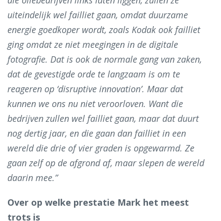
uiteindelijk wel failliet gaan, omdat duurzame
energie goedkoper wordt, zoals Kodak ook failliet
ging omdat ze niet meegingen in de digitale
fotografie. Dat is ook de normale gang van zaken,
dat de gevestigde orde te langzaam is om te
reageren op ‘disruptive innovation’. Maar dat
kunnen we ons nu niet veroorloven. Want die
bedrijven zullen wel failliet gaan, maar dat duurt
nog dertig jaar, en die gaan dan failliet in een
wereld die drie of vier graden is opgewarmd. Ze
gaan zelf op de afgrond af, maar slepen de wereld
daarin mee.”
Over op welke prestatie Mark het meest
trots is